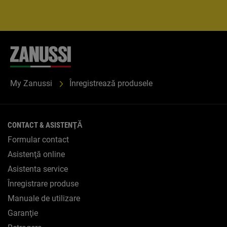
My Zanussi
Înregistrează produsele
CONTACT & ASISTENŢĂ
Formular contact
Asistenţă online
Asistenta service
Înregistrare produse
Manuale de utilizare
Garanţie